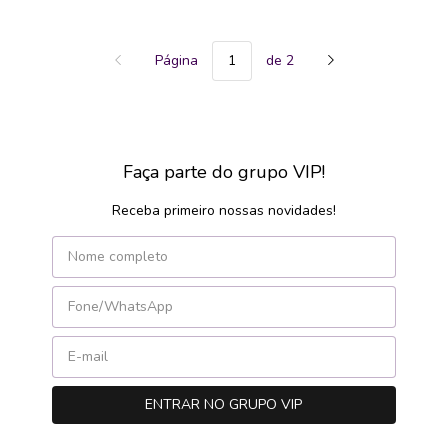
Página
de 2
Faça parte do grupo VIP!
Receba primeiro nossas novidades!