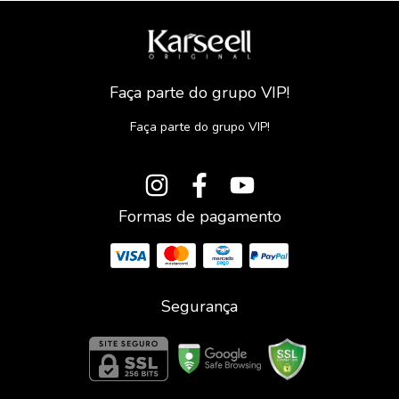
Faça parte do grupo VIP!
Faça parte do grupo VIP!
Formas de pagamento
Segurança