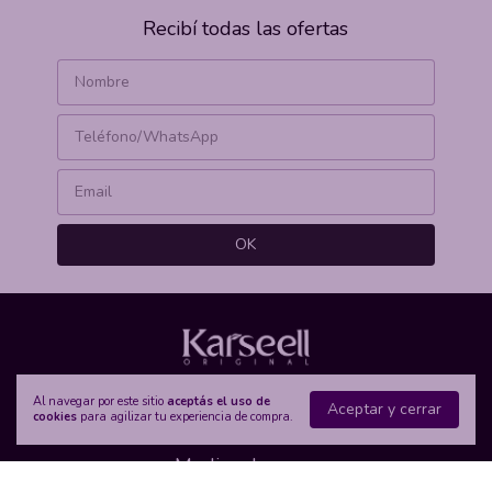
Recibí todas las ofertas
Al navegar por este sitio
aceptás el uso de
Aceptar y cerrar
cookies
para agilizar tu experiencia de compra.
Medios de pago