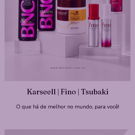
Karseell | Fino | Tsubaki
O que há de melhor no mundo, para você!