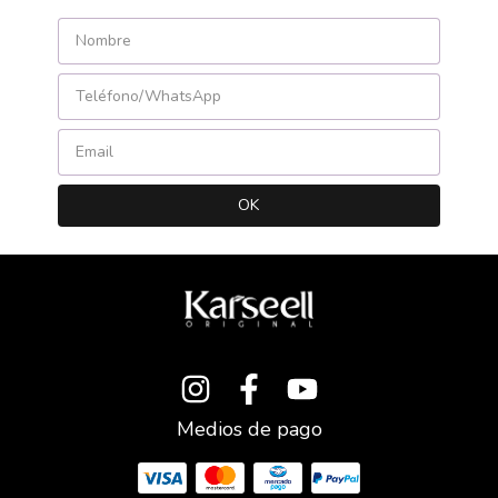
Medios de pago