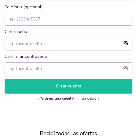
Teléfono (opcional)
Contraseña
Confirmar contraseña
Crear cuenta
¿Ya tenés una cuenta?
Iniciá sesión
Recibí todas las ofertas