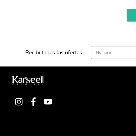
Recibí todas las ofertas