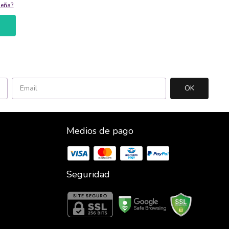
seña?
Medios de pago
Seguridad